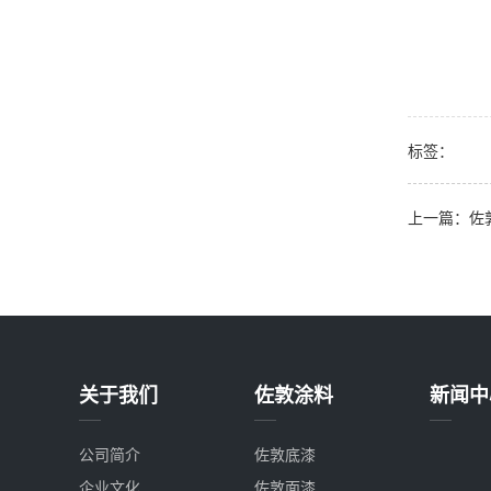
标签：
上一篇：佐敦 
关于我们
佐敦涂料
新闻中
公司简介
佐敦底漆
企业文化
佐敦面漆