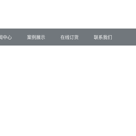
闻中心
案例展示
在线订货
联系我们