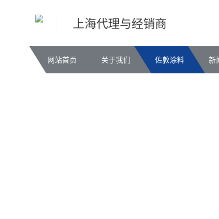
上海代理与经销商
网站首页
关于我们
佐敦涂料
新