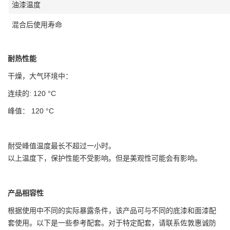
油漆温度
混合后使用寿命
耐热性能
干燥，大气环境中：
连续的: 120 °C
峰值： 120 °C
耐受峰值温度最长不超过一小时。
以上温度下，保护性能不受影响。但是美观性可能会有影响。
产品相容性
根据使用中不同的实际暴露条件，该产品可与不同的底漆和面漆配
套使用。以下是一些参考配套。对于特定配套，请联系佐敦惠诚防